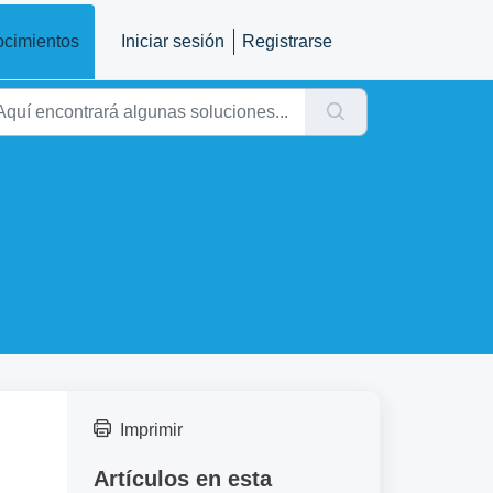
ocimientos
Iniciar sesión
Registrarse
Imprimir
Artículos en esta