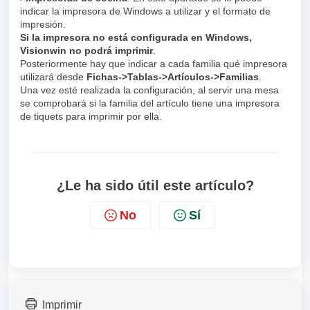
indicar la impresora de Windows a utilizar y el formato de
impresión.
Si la impresora no está configurada en Windows,
Visionwin no podrá imprimir
.
Posteriormente hay que indicar a cada familia qué impresora
utilizará desde
Fichas->Tablas->Artículos->Familias
.
Una vez esté realizada la configuración, al servir una mesa
se comprobará si la familia del artículo tiene una impresora
de tiquets para imprimir por ella.
¿Le ha sido útil este artículo?
No
Sí
Imprimir