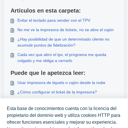
Artículos en esta carpeta:
Evitar el teclado para vender con el TPV
No me ve la impresora de tickets, no se abre el cajón
¿Hay posibilidad de que un determinado cliente no
acumule puntos de fidelización?
Cada vez que abro el tpv, el programa me queda
colgado y me obliga a cerrarlo
Puede que le apetezca leer:
Usar impresora de tiquets o cajón desde la nube
¿Cómo configurar el ticket de la impresora?
No me ve la impresora de tickets, no se abre el cajón
Esta base de conocimientos cuenta con la licencia del
Facturar Ticket de caja
propietario del dominio web y utiliza cookies HTTP para
ofrecer funciones esenciales y mejorar su experiencia.