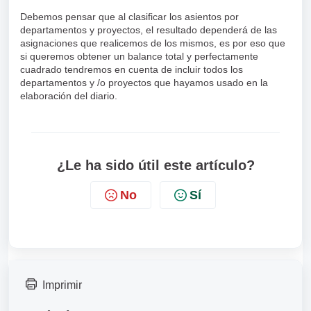
Debemos pensar que al clasificar los asientos por
departamentos y proyectos, el resultado dependerá de las
asignaciones que realicemos de los mismos, es por eso que
si queremos obtener un balance total y perfectamente
cuadrado tendremos en cuenta de incluir todos los
departamentos y /o proyectos que hayamos usado en la
elaboración del diario.
¿Le ha sido útil este artículo?
No
Sí
Imprimir