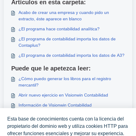
Artículos en esta carpeta:
Acabo de crear una empresa y cuando pido un
extracto, éste aparece en blanco
¿El programa hace contabilidad analítica?
¿El programa de contabilidad importa los datos de
Contaplus?
¿El programa de contabilidad importa los datos de A3?
Puede que le apetezca leer:
¿Cómo puedo generar los libros para el registro
mercantil?
Abrir nuevo ejercicio en Visionwin Contabilidad
Información de Visionwin Contabilidad
Ajustar el total de factura de proveedor según la
Esta base de conocimientos cuenta con la licencia del
original
propietario del dominio web y utiliza cookies HTTP para
ofrecer funciones esenciales y mejorar su experiencia.