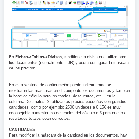
En
Fichas->Tablas->Divisas
, modifique la divisa que utiliza para
los documentos (normalmente EUR) y podrá configurar la máscara
de los precios:
En esta ventana de configuración puede indicar como se
mostrarán las máscaras en el cuerpo de los documentos y también
la base de cálculo para los totales, descuentos, etc... en la
columna Decimales. Si utilizamos precios pequeños con grandes
cantidades, como por ejemplo; 2500 unidades a 0,15€ es muy
aconsejable aumentar los decimales del cálculo a 6 para que los
resultados totales sean correctos.
CANTIDADES
Para modificar la máscara de la cantidad en los documentos, hay