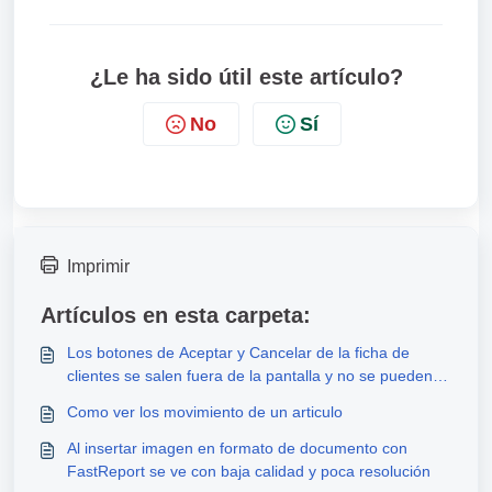
¿Le ha sido útil este artículo?
No
Sí
Imprimir
Artículos en esta carpeta:
Los botones de Aceptar y Cancelar de la ficha de
clientes se salen fuera de la pantalla y no se pueden
ver para pulsar.
Como ver los movimiento de un articulo
Al insertar imagen en formato de documento con
FastReport se ve con baja calidad y poca resolución