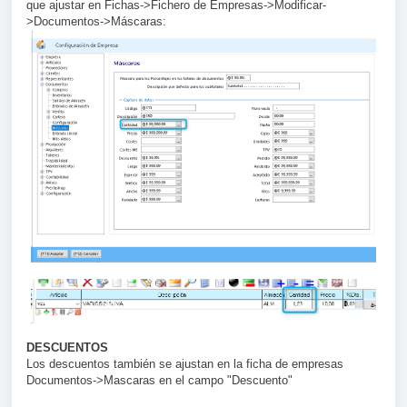
que ajustar en Fichas->Fichero de Empresas->Modificar-
>Documentos->Máscaras:
DESCUENTOS
Los descuentos también se ajustan en la ficha de empresas
Documentos->Mascaras en el campo "Descuento"