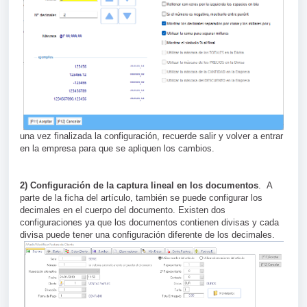
una vez finalizada la configuración, recuerde salir y volver a entrar
en la empresa para que se apliquen los cambios.
2) Configuración de la captura lineal en los documentos
. A
parte de la ficha del artículo, también se puede configurar los
decimales en el cuerpo del documento. Existen dos
configuraciones ya que los documentos contienen divisas y cada
divisa puede tener una configuración diferente de los decimales.