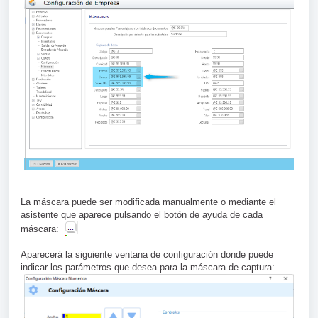
La máscara puede ser modificada manualmente o mediante el
asistente que aparece pulsando el botón de ayuda de cada
máscara:
Aparecerá la siguiente ventana de configuración donde puede
indicar los parámetros que desea para la máscara de captura: