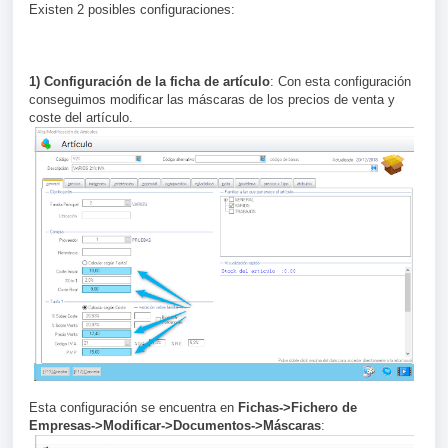
Existen 2 posibles configuraciones:
1) Configuración de la ficha de artículo
: Con esta configuración
conseguimos modificar las máscaras de los precios de venta y
coste del artículo.
Esta configuración se encuentra en
Fichas->Fichero de
Empresas->Modificar->Documentos->Máscaras
: