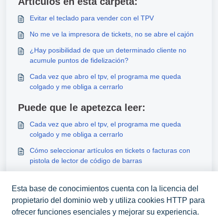
Artículos en esta carpeta:
Evitar el teclado para vender con el TPV
No me ve la impresora de tickets, no se abre el cajón
¿Hay posibilidad de que un determinado cliente no
acumule puntos de fidelización?
Cada vez que abro el tpv, el programa me queda
colgado y me obliga a cerrarlo
Puede que le apetezca leer:
Cada vez que abro el tpv, el programa me queda
colgado y me obliga a cerrarlo
Cómo seleccionar artículos en tickets o facturas con
pistola de lector de código de barras
Línea de comando
Esta base de conocimientos cuenta con la licencia del
Comandero en TPV
propietario del dominio web y utiliza cookies HTTP para
ofrecer funciones esenciales y mejorar su experiencia.